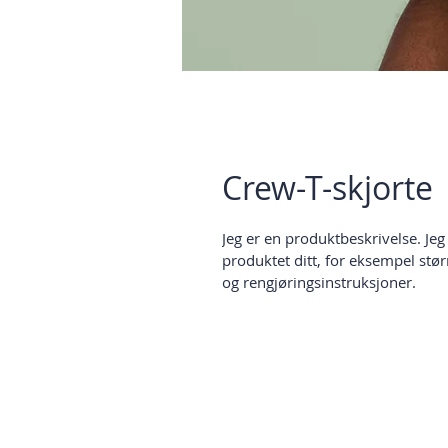
Crew-T-skjorte
Jeg er en produktbeskrivelse. Jeg e
produktet ditt, for eksempel stør
og rengjøringsinstruksjoner.